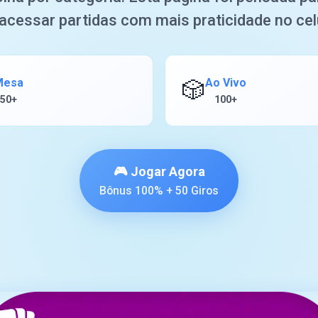
acessar partidas com mais praticidade no cel
Mesa
Ao Vivo
🎲
50+
100+
🎮 Jogar Agora
Bônus 100% + 50 Giros