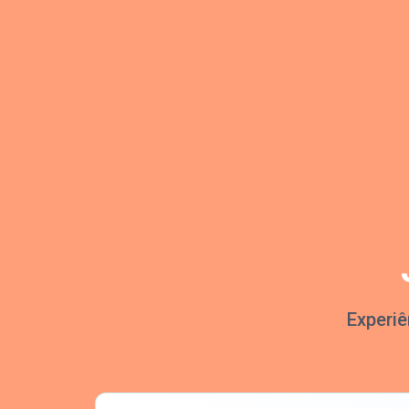
Experiê