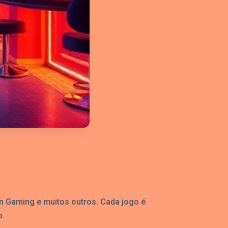
ion Gaming e muitos outros. Cada jogo é
o.