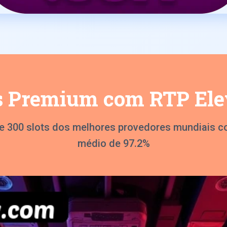
s Premium com RTP El
e 300 slots dos melhores provedores mundiais 
médio de 97.2%