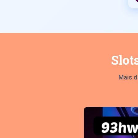
Slot
Mais d