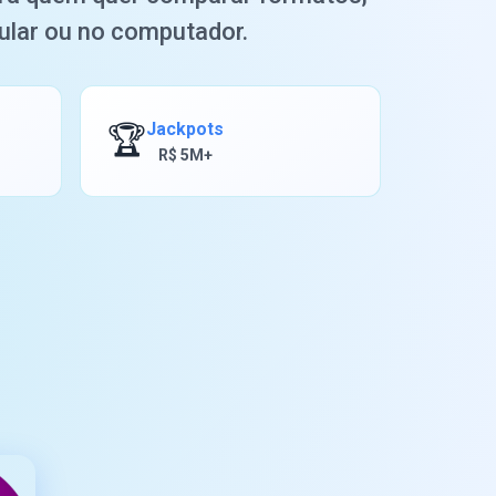
ular ou no computador.
Jackpots
🏆
R$ 5M+