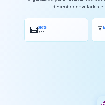
descobrir novidades e 
Slots
🎰
🃏
300+