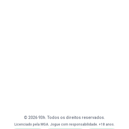
Plataforma
Slots
VIP
PIX
Suporte
Entrar
Central de Ajuda
© 2026 93h. Todos os direitos reservados.
Licenciado pela MGA. Jogue com responsabilidade. +18 anos.