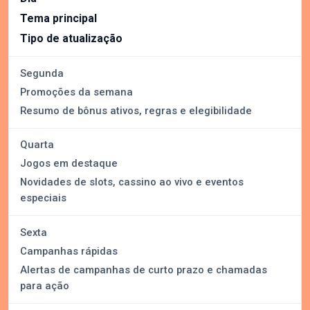
Tema principal
Tipo de atualização
Segunda
Promoções da semana
Resumo de bônus ativos, regras e elegibilidade
Quarta
Jogos em destaque
Novidades de slots, cassino ao vivo e eventos
especiais
Sexta
Campanhas rápidas
Alertas de campanhas de curto prazo e chamadas
para ação