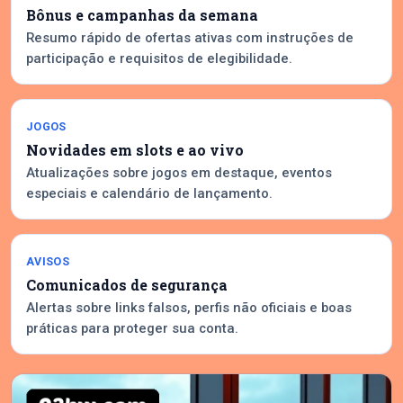
Bônus e campanhas da semana
Resumo rápido de ofertas ativas com instruções de
participação e requisitos de elegibilidade.
JOGOS
Novidades em slots e ao vivo
Atualizações sobre jogos em destaque, eventos
especiais e calendário de lançamento.
AVISOS
Comunicados de segurança
Alertas sobre links falsos, perfis não oficiais e boas
práticas para proteger sua conta.