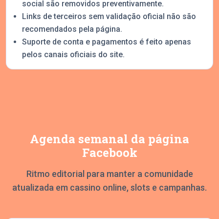
social são removidos preventivamente.
Links de terceiros sem validação oficial não são
recomendados pela página.
Suporte de conta e pagamentos é feito apenas
pelos canais oficiais do site.
Agenda semanal da página
Facebook
Ritmo editorial para manter a comunidade
atualizada em cassino online, slots e campanhas.