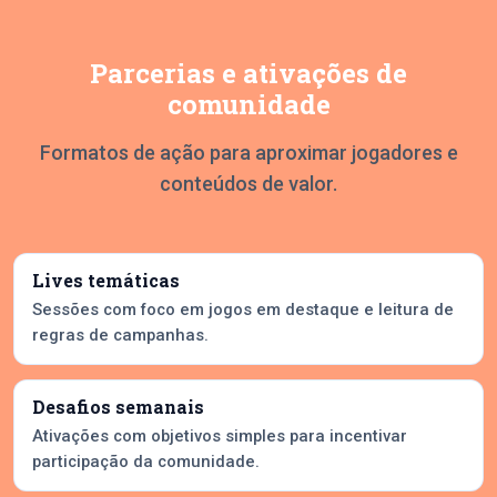
Parcerias e ativações de
comunidade
Formatos de ação para aproximar jogadores e
conteúdos de valor.
Lives temáticas
Sessões com foco em jogos em destaque e leitura de
regras de campanhas.
Desafios semanais
Ativações com objetivos simples para incentivar
participação da comunidade.