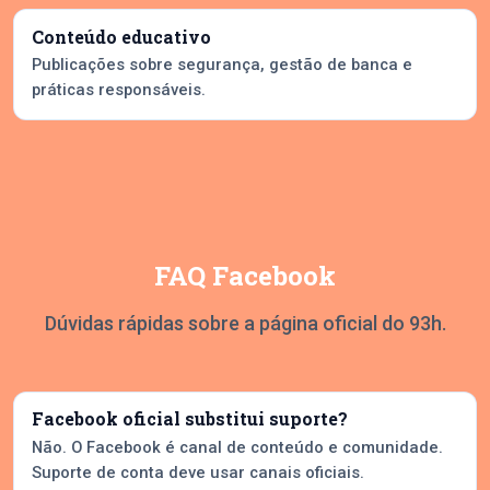
Conteúdo educativo
Publicações sobre segurança, gestão de banca e
práticas responsáveis.
FAQ Facebook
Dúvidas rápidas sobre a página oficial do 93h.
Facebook oficial substitui suporte?
Não. O Facebook é canal de conteúdo e comunidade.
Suporte de conta deve usar canais oficiais.