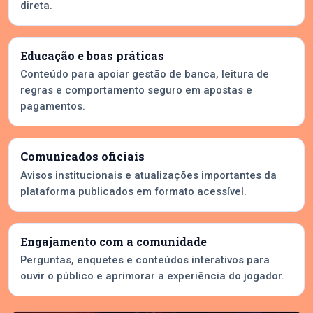
direta.
Educação e boas práticas
Conteúdo para apoiar gestão de banca, leitura de
regras e comportamento seguro em apostas e
pagamentos.
Comunicados oficiais
Avisos institucionais e atualizações importantes da
plataforma publicados em formato acessível.
Engajamento com a comunidade
Perguntas, enquetes e conteúdos interativos para
ouvir o público e aprimorar a experiência do jogador.