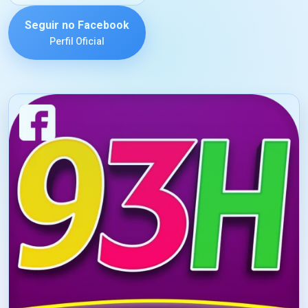
Seguir no Facebook
Perfil Oficial