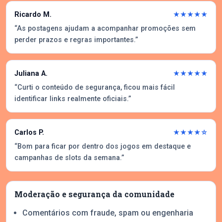
Ricardo M.
★★★★★
“As postagens ajudam a acompanhar promoções sem
perder prazos e regras importantes.”
Juliana A.
★★★★★
“Curti o conteúdo de segurança, ficou mais fácil
identificar links realmente oficiais.”
Carlos P.
★★★★☆
“Bom para ficar por dentro dos jogos em destaque e
campanhas de slots da semana.”
Moderação e segurança da comunidade
Comentários com fraude, spam ou engenharia