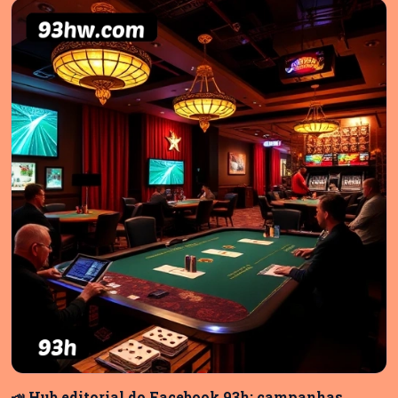
📣 Hub editorial do Facebook 93h: campanhas,