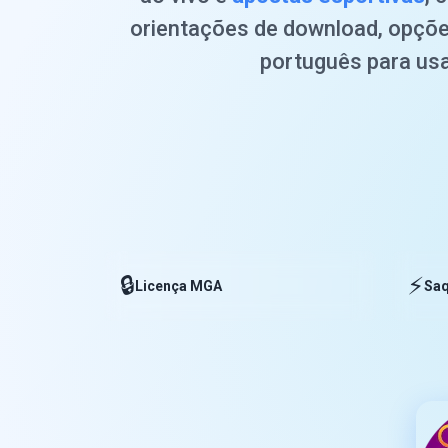
orientações de download, opçõe
português para usa
🔒
⚡
Licença MGA
Saq