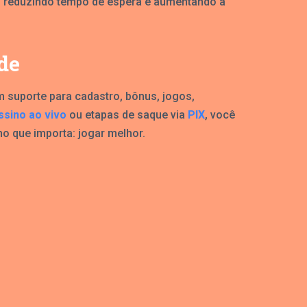
e, reduzindo tempo de espera e aumentando a
de
m suporte para cadastro, bônus, jogos,
ssino ao vivo
ou etapas de saque via
PIX
, você
o que importa: jogar melhor.