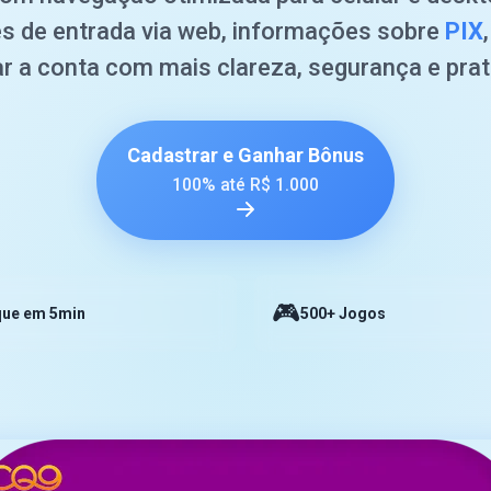
s de entrada via web, informações sobre
PIX
r a conta com mais clareza, segurança e pratic
Cadastrar e Ganhar Bônus
100% até R$ 1.000
🎮
ue em 5min
500+ Jogos