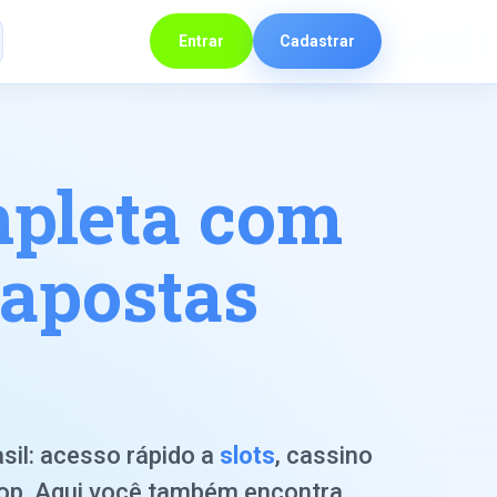
Entrar
Cadastrar
mpleta com
 apostas
sil: acesso rápido a
slots
, cassino
top. Aqui você também encontra