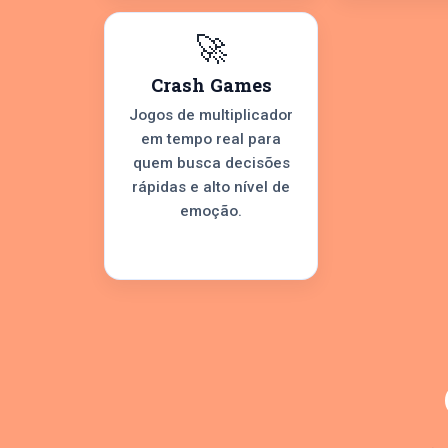
🚀
Crash Games
Jogos de multiplicador
em tempo real para
quem busca decisões
rápidas e alto nível de
emoção.
Ver Crash →