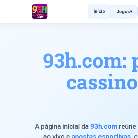
Início
Jogos
▾
93h.com: 
cassino
A página inicial da
93h.com
reúne 
ao vivo e
apostas esportivas
, 