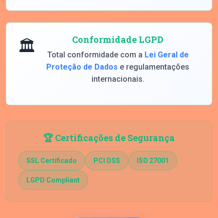
Conformidade LGPD
🏛️
Total conformidade com a
Lei Geral de
Proteção de Dados
e regulamentações
internacionais.
🏆 Certificações de Segurança
SSL Certificado
PCI DSS
ISO 27001
LGPD Compliant