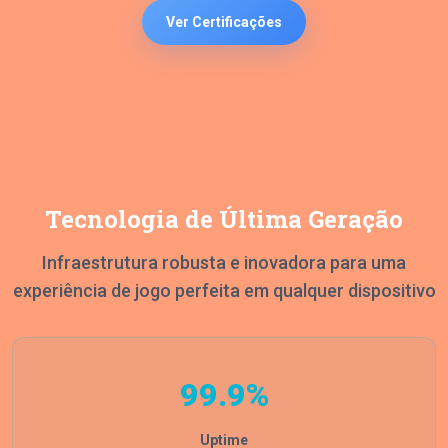
Ver Certificações
Tecnologia de Última Geração
Infraestrutura robusta e inovadora para uma
experiência de jogo perfeita em qualquer dispositivo
99.9%
Uptime