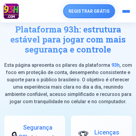
REGISTRAR GRÁTIS
Plataforma 93h: estrutura
estável para jogar com mais
segurança e controle
Esta página apresenta os pilares da plataforma
93h
, com
foco em proteção de conta, desempenho consistente e
suporte para o público brasileiro. O objetivo é oferecer
uma experiência mais clara no dia a dia, reunindo
ambiente confiável, acesso simplificado e recursos para
jogar com tranquilidade no celular e no computador.
Segurança
Licenças