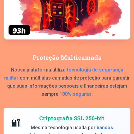
Proteção Multicamada
Nossa plataforma utiliza
tecnologia de segurança
militar
com múltiplas camadas de proteção para garantir
que suas informações pessoais e financeiras estejam
sempre
100% seguras
.
Criptografia SSL 256-bit
🔐
Mesma tecnologia usada por
bancos