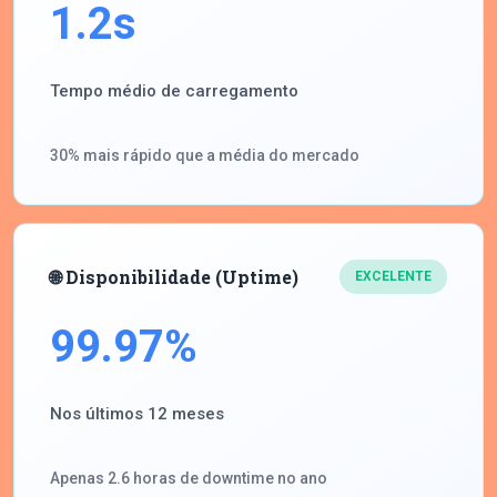
1.2s
Tempo médio de carregamento
30% mais rápido que a média do mercado
🌐 Disponibilidade (Uptime)
EXCELENTE
99.97%
Nos últimos 12 meses
Apenas 2.6 horas de downtime no ano