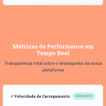
Métricas de Performance em
Tempo Real
Transparência total sobre o desempenho da nossa
plataforma
⚡ Velocidade de Carregamento
EXCELENTE