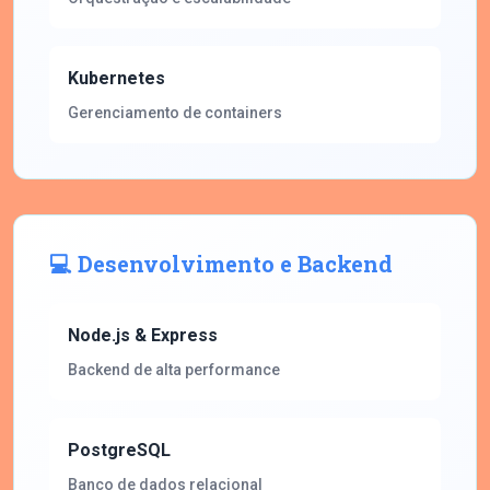
Kubernetes
Gerenciamento de containers
💻 Desenvolvimento e Backend
Node.js & Express
Backend de alta performance
PostgreSQL
Banco de dados relacional