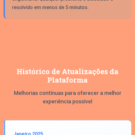
resolvido em menos de 5 minutos.
Histórico de Atualizações da
Plataforma
Melhorias contínuas para oferecer a melhor
experiência possível
Janeiro 2025