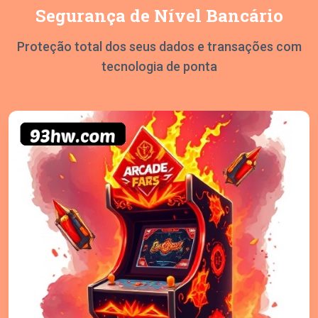
Segurança de Nível Bancário
Proteção total dos seus dados e transações com
tecnologia de ponta