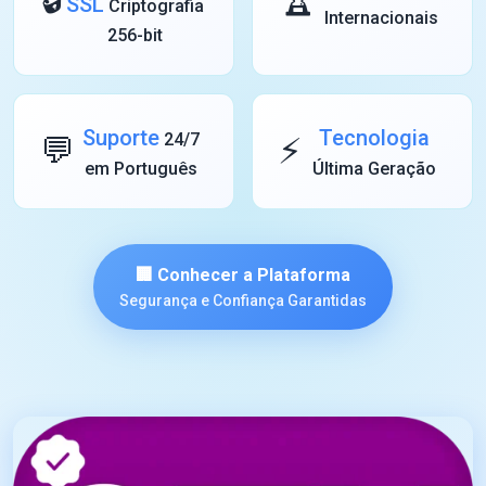
🔒
🏆
SSL
Criptografia
Internacionais
256-bit
Suporte
Tecnologia
24/7
💬
⚡
em Português
Última Geração
🏢 Conhecer a Plataforma
Segurança e Confiança Garantidas