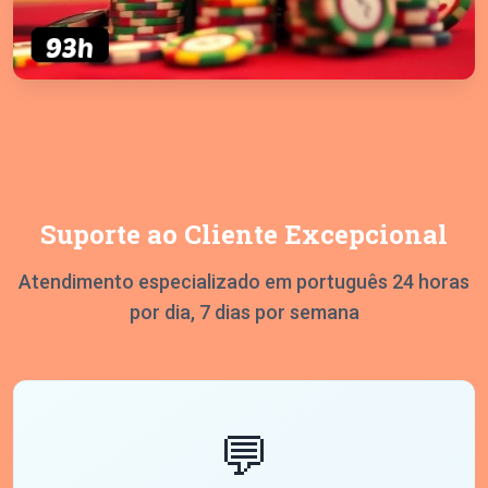
Suporte ao Cliente Excepcional
Atendimento especializado em português 24 horas
por dia, 7 dias por semana
💬