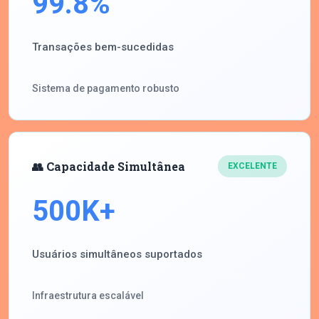
99.8%
Transações bem-sucedidas
Sistema de pagamento robusto
👥 Capacidade Simultânea
EXCELENTE
500K+
Usuários simultâneos suportados
Infraestrutura escalável